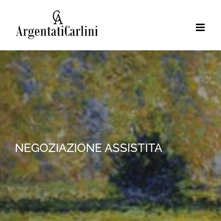
NEGOZIAZIONE ASSISTITA