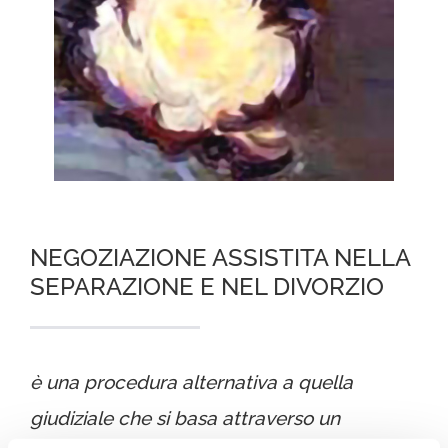
NEGOZIAZIONE ASSISTITA NELLA
SEPARAZIONE E NEL DIVORZIO
è una procedura alternativa a quella
giudiziale che si basa attraverso un