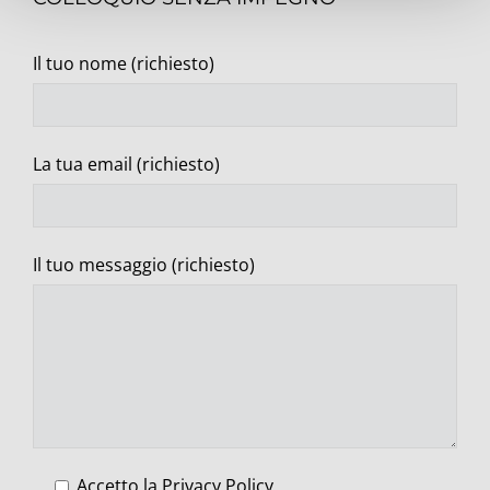
Il tuo nome (richiesto)
La tua email (richiesto)
Il tuo messaggio (richiesto)
Accetto la
Privacy Policy