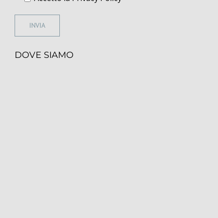
DOVE SIAMO